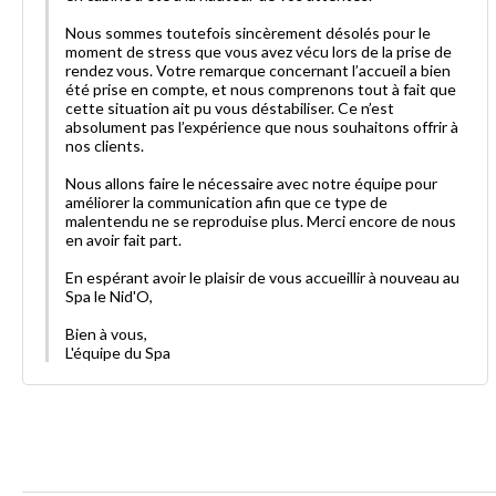
Nous sommes toutefois sincèrement désolés pour le
moment de stress que vous avez vécu lors de la prise de
rendez vous. Votre remarque concernant l’accueil a bien
été prise en compte, et nous comprenons tout à fait que
cette situation ait pu vous déstabiliser. Ce n’est
absolument pas l’expérience que nous souhaitons offrir à
nos clients.
Nous allons faire le nécessaire avec notre équipe pour
améliorer la communication afin que ce type de
malentendu ne se reproduise plus. Merci encore de nous
en avoir fait part.
En espérant avoir le plaisir de vous accueillir à nouveau au
Spa le Nid'O,
Bien à vous,
L'équipe du Spa