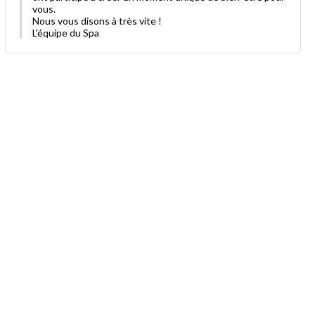
vous.
Nous vous disons à très vite !
L'équipe du Spa