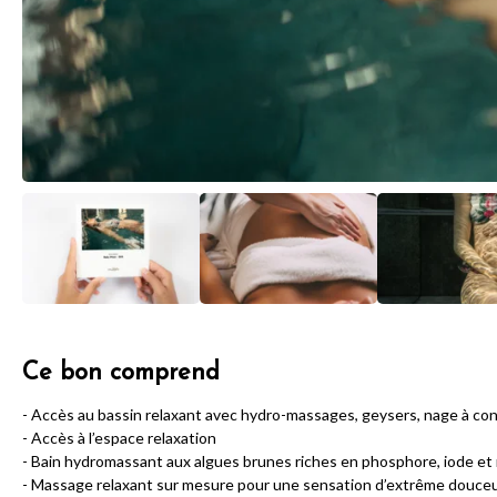
Ce bon comprend
- Accès au bassin relaxant avec hydro-massages, geysers, nage à co
- Accès à l’espace relaxation
- Bain hydromassant aux algues brunes riches en phosphore, iode et
- Massage relaxant sur mesure pour une sensation d’extrême douceur