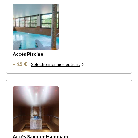
Accès Piscine
Selectionner mes options
+ 25 €
Accès Sauna + Hammam