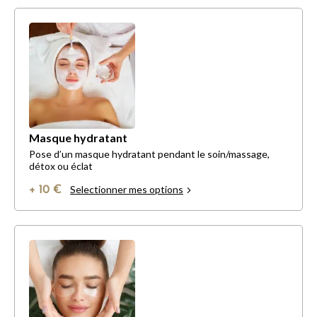
Masque hydratant
Pose d’un masque hydratant pendant le soin/massage,
détox ou éclat
Selectionner mes options
+ 10 €