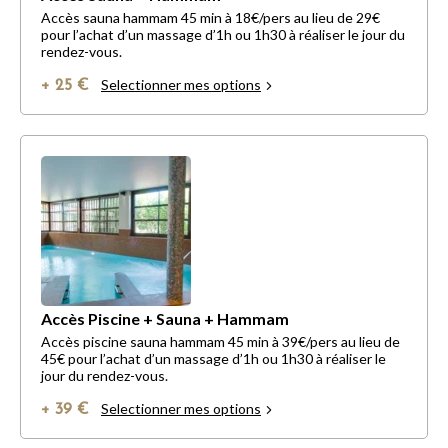
Accès sauna hammam 45 min à 18€/pers au lieu de 29€
pour l’achat d’un massage d’1h ou 1h30 à réaliser le jour du
rendez-vous.
Selectionner mes options
+ 25 €
Accès Piscine + Sauna + Hammam
Accès piscine sauna hammam 45 min à 39€/pers au lieu de
45€ pour l’achat d’un massage d’1h ou 1h30 à réaliser le
jour du rendez-vous.
Selectionner mes options
+ 39 €