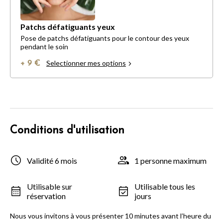
Patchs défatiguants yeux
Pose de patchs défatiguants pour le contour des yeux
pendant le soin
Selectionner mes options
+ 9 €
Conditions d'utilisation
Validité 6 mois
1 personne maximum
Utilisable sur
Utilisable tous les
réservation
jours
Nous vous invitons à vous présenter 10 minutes avant l’heure du