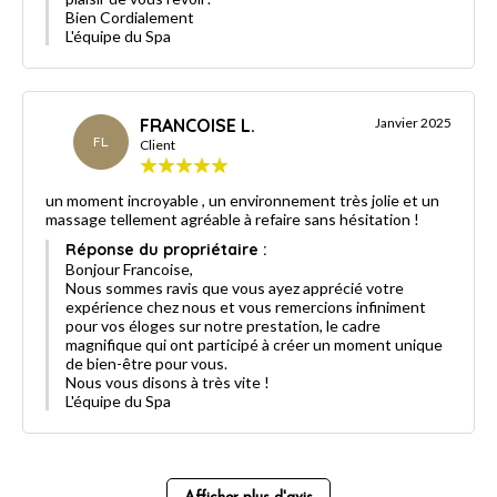
Bien Cordialement
L'équipe du Spa
FRANCOISE L.
Janvier 2025
FL
Client
un moment incroyable , un environnement très jolie et un
massage tellement agréable à refaire sans hésitation !
Réponse du propriétaire :
Bonjour Francoise,
Nous sommes ravis que vous ayez apprécié votre
expérience chez nous et vous remercions infiniment
pour vos éloges sur notre prestation, le cadre
magnifique qui ont participé à créer un moment unique
de bien-être pour vous.
Nous vous disons à très vite !
L'équipe du Spa