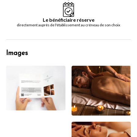
Le bénéficiaire réserve
directement auprès de l'établissement au créneau de son choix
Images