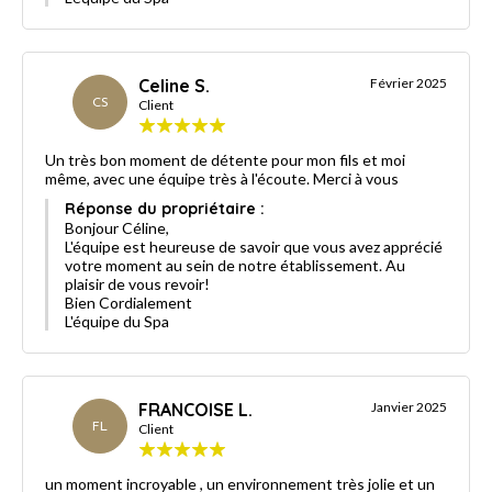
Celine S.
Février 2025
CS
Client
Un très bon moment de détente pour mon fils et moi
même, avec une équipe très à l'écoute. Merci à vous
Réponse du propriétaire :
Bonjour Céline,
L'équipe est heureuse de savoir que vous avez apprécié
votre moment au sein de notre établissement. Au
plaisir de vous revoir!
Bien Cordialement
L'équipe du Spa
FRANCOISE L.
Janvier 2025
FL
Client
un moment incroyable , un environnement très jolie et un