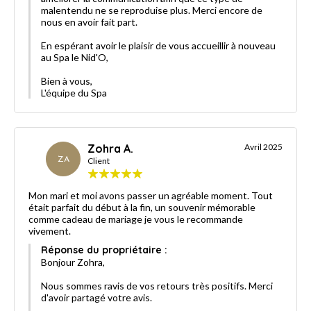
malentendu ne se reproduise plus. Merci encore de
nous en avoir fait part.
En espérant avoir le plaisir de vous accueillir à nouveau
au Spa le Nid'O,
Bien à vous,
L'équipe du Spa
Zohra A.
Avril 2025
ZA
Client
Mon mari et moi avons passer un agréable moment. Tout
était parfait du début à la fin, un souvenir mémorable
comme cadeau de mariage je vous le recommande
vivement.
Réponse du propriétaire :
Bonjour Zohra,
Nous sommes ravis de vos retours très positifs. Merci
d'avoir partagé votre avis.