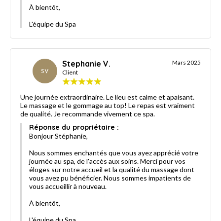
À bientôt,
L'équipe du Spa
Stephanie V.
Mars 2025
SV
Client
Une journée extraordinaire. Le lieu est calme et apaisant.
Le massage et le gommage au top! Le repas est vraiment
de qualité. Je recommande vivement ce spa.
Réponse du propriétaire :
Bonjour Stéphanie,
Nous sommes enchantés que vous ayez apprécié votre
journée au spa, de l'accès aux soins. Merci pour vos
éloges sur notre accueil et la qualité du massage dont
vous avez pu bénéficier. Nous sommes impatients de
vous accueillir à nouveau.
À bientôt,
L'équipe du Spa