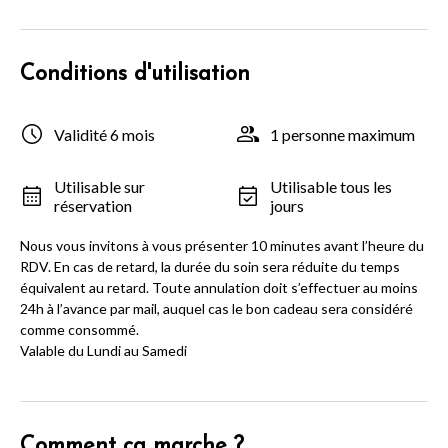
Conditions d'utilisation
Validité 6 mois
1 personne maximum
Utilisable sur
Utilisable tous les
réservation
jours
Nous vous invitons à vous présenter 10 minutes avant l’heure du
RDV. En cas de retard, la durée du soin sera réduite du temps
équivalent au retard. Toute annulation doit s’effectuer au moins
24h à l’avance par mail, auquel cas le bon cadeau sera considéré
comme consommé.
Valable du Lundi au Samedi
Comment ça marche ?