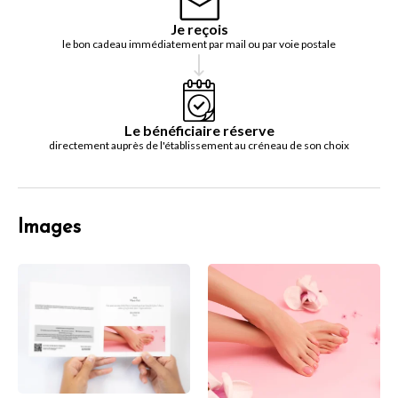
Je reçois
le bon cadeau immédiatement par mail ou par voie postale
Le bénéficiaire réserve
directement auprès de l'établissement au créneau de son choix
Images