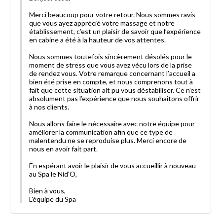
Merci beaucoup pour votre retour. Nous sommes ravis
que vous ayez apprécié votre massage et notre
établissement, c’est un plaisir de savoir que l’expérience
en cabine a été à la hauteur de vos attentes.
Nous sommes toutefois sincèrement désolés pour le
moment de stress que vous avez vécu lors de la prise
de rendez vous. Votre remarque concernant l’accueil a
bien été prise en compte, et nous comprenons tout à
fait que cette situation ait pu vous déstabiliser. Ce n’est
absolument pas l’expérience que nous souhaitons offrir
à nos clients.
Nous allons faire le nécessaire avec notre équipe pour
améliorer la communication afin que ce type de
malentendu ne se reproduise plus. Merci encore de
nous en avoir fait part.
En espérant avoir le plaisir de vous accueillir à nouveau
au Spa le Nid'O,
Bien à vous,
L'équipe du Spa