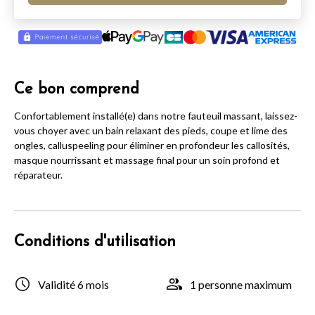
Ce bon comprend
Confortablement installé(e) dans notre fauteuil massant, laissez-
vous choyer avec un bain relaxant des pieds, coupe et lime des
ongles, calluspeeling pour éliminer en profondeur les callosités,
masque nourrissant et massage final pour un soin profond et
réparateur.
Conditions d'utilisation
Validité 6 mois
1 personne maximum