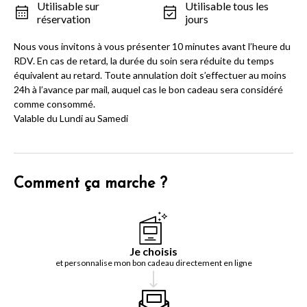
Utilisable sur
Utilisable tous les
réservation
jours
Nous vous invitons à vous présenter 10 minutes avant l’heure du
RDV. En cas de retard, la durée du soin sera réduite du temps
équivalent au retard. Toute annulation doit s’effectuer au moins
24h à l’avance par mail, auquel cas le bon cadeau sera considéré
comme consommé.
Valable du Lundi au Samedi
Comment ça marche ?
Je choisis
et personnalise mon bon cadeau directement en ligne