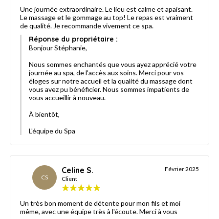
Une journée extraordinaire. Le lieu est calme et apaisant.
Le massage et le gommage au top! Le repas est vraiment
de qualité. Je recommande vivement ce spa.
Réponse du propriétaire :
Bonjour Stéphanie,
Nous sommes enchantés que vous ayez apprécié votre
journée au spa, de l'accès aux soins. Merci pour vos
éloges sur notre accueil et la qualité du massage dont
vous avez pu bénéficier. Nous sommes impatients de
vous accueillir à nouveau.
À bientôt,
L'équipe du Spa
Celine S.
Février 2025
CS
Client
Un très bon moment de détente pour mon fils et moi
même, avec une équipe très à l'écoute. Merci à vous