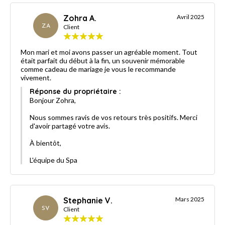
Zohra A.
Avril 2025
ZA
Client
Mon mari et moi avons passer un agréable moment. Tout
était parfait du début à la fin, un souvenir mémorable
comme cadeau de mariage je vous le recommande
vivement.
Réponse du propriétaire :
Bonjour Zohra,
Nous sommes ravis de vos retours très positifs. Merci
d'avoir partagé votre avis.
À bientôt,
L'équipe du Spa
Stephanie V.
Mars 2025
SV
Client